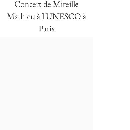
Concert de Mireille
Mathieu à l'UNESCO à
Paris